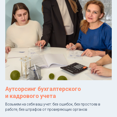
Аутсорсинг бухгалтерского
и кадрового учета
Возьмем на себя ваш учет: без ошибок, без простоев в
работе, без штрафов от проверяющих органов