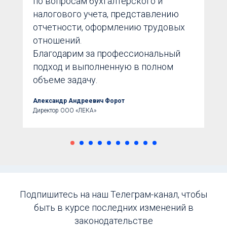
по вопросам бухгалтерского и
налогового учета, представлению
отчетности, оформлению трудовых
отношений.
Благодарим за профессиональный
подход и выполненную в полном
объеме задачу.
Александр Андреевич Форот
Директор ООО «ЛЕКА»
Подпишитесь на наш Телеграм-канал, чтобы
быть в курсе последних изменений в
законодательстве