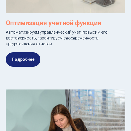
Оптимизация учетной функции
Автоматизируем управленческий учет, повысим его
достоверность, гарантируем своевременность
представления отчетов
Подробнее