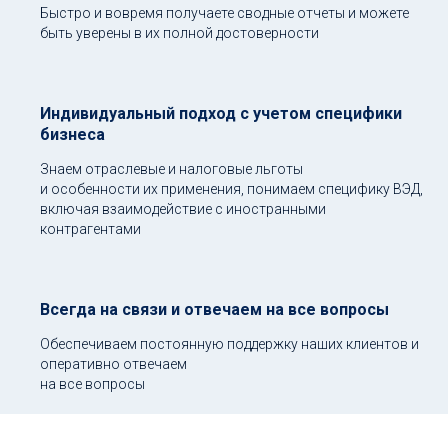
Быстро и вовремя получаете сводные отчеты и можете
быть уверены в их полной достоверности
Индивидуальный подход с учетом специфики
бизнеса
Знаем отраслевые и налоговые льготы
и особенности их применения, понимаем специфику ВЭД,
включая взаимодействие с иностранными
контрагентами
Всегда на связи и отвечаем на все вопросы
Обеспечиваем постоянную поддержку наших клиентов и
оперативно отвечаем
на все вопросы