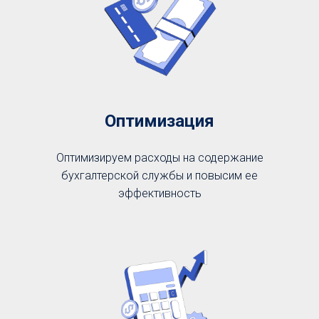
Оптимизация
Оптимизируем расходы на содержание
бухгалтерской службы и повысим ее
эффективность