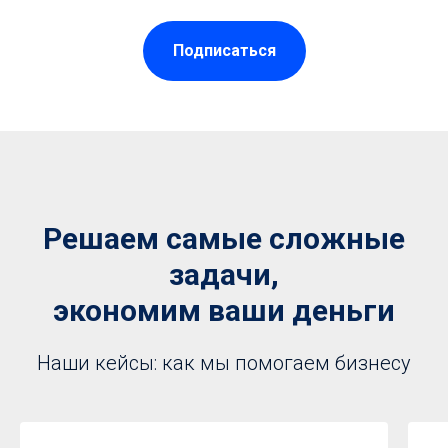
Подписаться
Решаем самые сложные
задачи,
экономим ваши деньги
Наши кейсы: как мы помогаем бизнесу