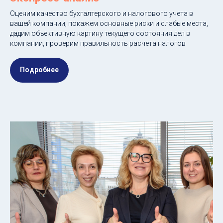
Оценим качество бухгалтерского и налогового учета в
вашей компании, покажем основные риски и слабые места,
дадим объективную картину текущего состояния дел в
компании, проверим правильность расчета налогов
Подробнее