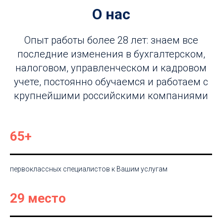
О нас
Опыт работы более 28 лет: знаем все
последние изменения в бухгалтерском,
налоговом, управленческом и кадровом
учете, постоянно обучаемся и работаем с
крупнейшими российскими компаниями
65+
первоклассных специалистов к Вашим услугам
29 место