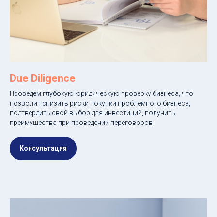
Due Diligence
Проведем глубокую юридическую проверку бизнеса, что
позволит снизить риски покупки проблемного бизнеса,
подтвердить свой выбор для инвестиций, получить
преимущества при проведении переговоров
Консультация