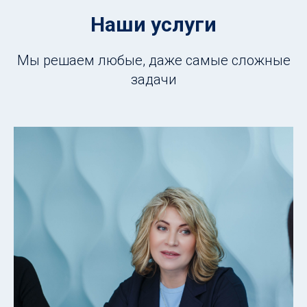
Наши услуги
Мы решаем любые, даже самые сложные
задачи