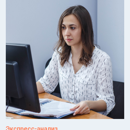
Экспресс-анализ