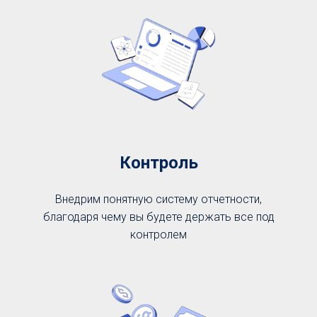
Контроль
Внедрим понятную систему отчетности,
благодаря чему вы будете держать все под
контролем