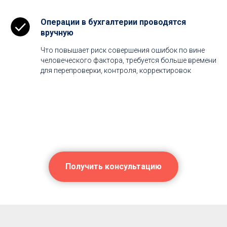
Операции в бухгалтерии проводятся
вручную
Что повышает риск совершения ошибок по вине
человеческого фактора, требуется больше времени
для перепроверки, контроля, корректировок
Получить консультацию