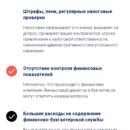
Штрафы, пени, регулярные налоговые
проверки
Налоговая запрашивает уточнения, вызывает на
допрос; проверяет ваших контрагентов: угроза
привлечения к налоговой ответственности,
назначения административного или уголовного
наказания
Отсутствие контроля финансовых
показателей
Непонятно, что происходит с финансами
компании. Финансовый директор и бухгалтер не
могут ответить на ваши вопросы
Большие расходы на содержание
финансово-бухгалтерской службы
Вы не знаете точно, что происходит в каждом из