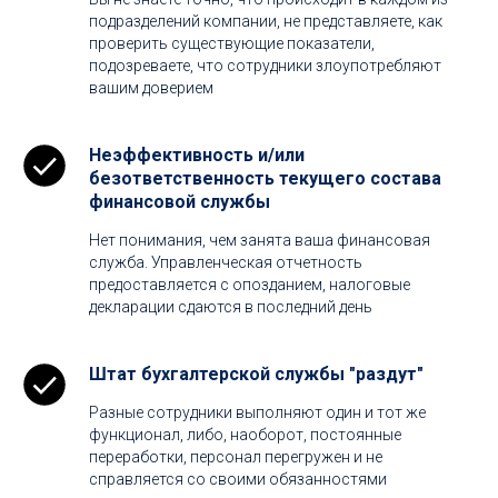
подразделений компании, не представляете, как
проверить существующие показатели,
подозреваете, что сотрудники злоупотребляют
вашим доверием
Неэффективность и/или
безответственность текущего состава
финансовой службы
Нет понимания, чем занята ваша финансовая
служба. Управленческая отчетность
предоставляется с опозданием, налоговые
декларации сдаются в последний день
Штат бухгалтерской службы "раздут"
Разные сотрудники выполняют один и тот же
функционал, либо, наоборот, постоянные
переработки, персонал перегружен и не
справляется со своими обязанностями