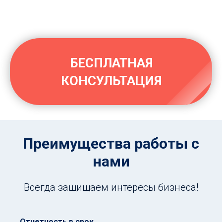
БЕСПЛАТНАЯ
КОНСУЛЬТАЦИЯ
Преимущества работы с
нами
Всегда защищаем интересы бизнеса!
Отчетность в срок