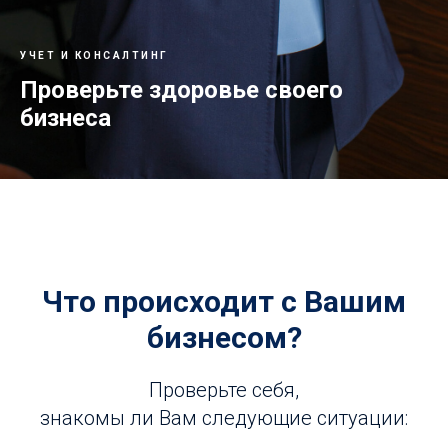
УЧЕТ И КОНСАЛТИНГ
Проверьте здоровье своего
бизнеса
Что происходит с Вашим
бизнесом?
Проверьте себя,
знакомы ли Вам следующие ситуации: