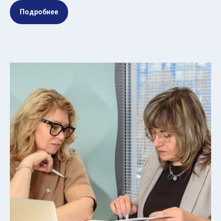
Подробнее