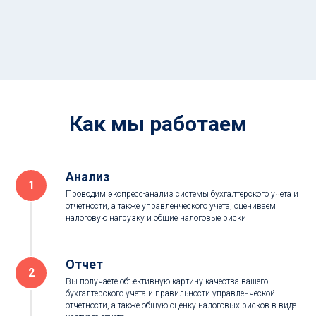
Как мы работаем
Анализ
Проводим экспресс-анализ системы бухгалтерского учета и
отчетности, а также управленческого учета, оцениваем
налоговую нагрузку и общие налоговые риски
Отчет
Вы получаете объективную картину качества вашего
бухгалтерского учета и правильности управленческой
отчетности, а также общую оценку налоговых рисков в виде