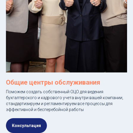
Общие центры обслуживания
Поможем создать собственный ОЦО для ведения
бухгалтерского и кадрового учета внутри вашей компании,
стандартизируем и регламентируем все процессы для
эффективной и бесперебойной работы
Консультация