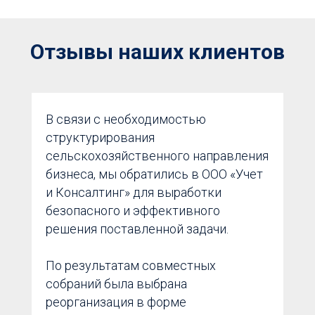
Отзывы наших клиентов
В связи с необходимостью
структурирования
сельскохозяйственного направления
бизнеса, мы обратились в ООО «Учет
и Консалтинг» для выработки
безопасного и эффективного
решения поставленной задачи.
По результатам совместных
собраний была выбрана
реорганизация в форме