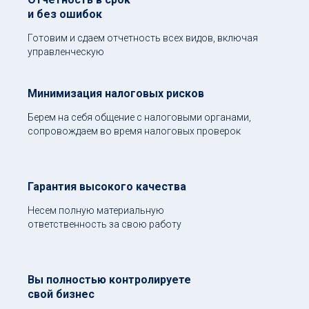
и без ошибок
Готовим и сдаем отчетность всех видов, включая
управленческую
Минимизация налоговых рисков
Берем на себя общение с налоговыми органами,
сопровождаем во время налоговых проверок
Гарантия высокого качества
Несем полную материальную
ответственность за свою работу
Вы полностью контролируете
свой бизнес