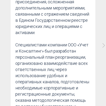
присоединения, осложненная
дополнительными мероприятиями,
связанными с отражением сведений
в Едином Государственном реестре
юридических лиц и операциями с
активами.
Специалистами компании ООО «Учет
и Консалтинг» был разработан
персональный план реорганизации,
организовано взаимодействие всех
ответственных лиц через
использование удобных и
оперативных каналов, подготовлены
необходимые корпоративные и
регистрационные документы,
оказана методологическая помощь