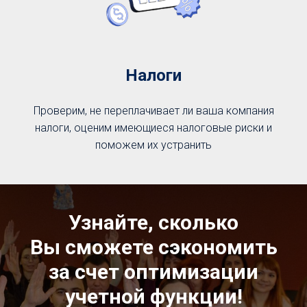
Налоги
Проверим, не переплачивает ли ваша компания
налоги, оценим имеющиеся налоговые риски и
поможем их устранить
Узнайте, сколько
Вы сможете сэкономить
за счет оптимизации
учетной функции!