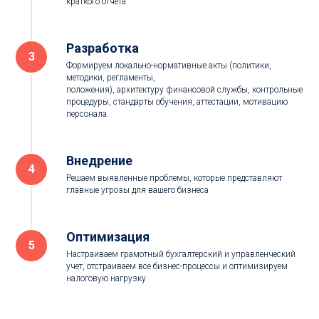
краткого отчета
Разработка
Формируем локально-нормативные акты (политики,
методики, регламенты,
положения), архитектуру финансовой службы, контрольные
процедуры, стандарты обучения, аттестации, мотивацию
персонала.
Внедрение
Решаем выявленные проблемы, которые представляют
главные угрозы для вашего бизнеса
Оптимизация
Настраиваем грамотный бухгалтерский и управленческий
учет, отстраиваем все бизнес-процессы и оптимизируем
налоговую нагрузку