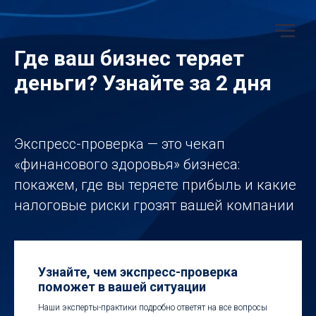
Где ваш бизнес теряет
деньги? Узнайте за 2 дня
Экспресс-проверка — это чекап
«финансового здоровья» бизнеса:
покажем, где вы теряете прибыль и какие
налоговые риски грозят вашей компании
Узнайте, чем экспресс-проверка
поможет в вашей ситуации
Наши эксперты-практики подробно ответят на все вопросы