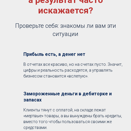
искажается?
Проверьте себя: знакомы ли вам эти
ситуации
Прибыль есть, а денег нет
В отчетах все красиво, но на счетах пусто. Значит,
цифры и реальность расходятся, а управлять
бизнесом становится «вслепую».
Замороженные деньги в дебиторке и
запасах
Клиенты тянут с оплатой, на складе лежат
«мертвые» товары, а вы вынуждены брать кредиты,
вместо того чтобы пользоваться своими же
средствами.