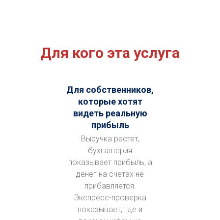
Для кого эта услуга
Для собственников,
которые хотят
видеть реальную
прибыль
Выручка растет,
бухгалтерия
показывает прибыль, а
денег на счетах не
прибавляется.
Экспресс-проверка
показывает, где и