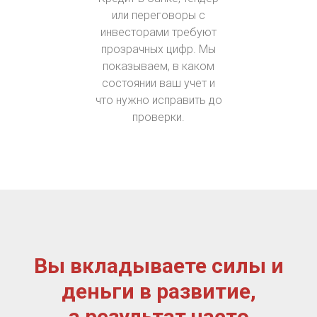
или переговоры с
инвесторами требуют
прозрачных цифр. Мы
показываем, в каком
состоянии ваш учет и
что нужно исправить до
проверки.
Вы вкладываете силы и
деньги в развитие,
а результат часто