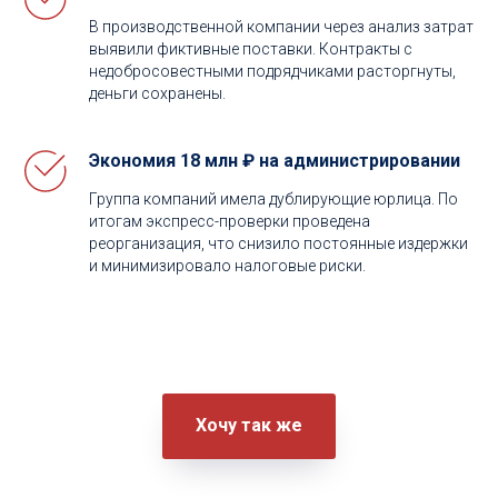
В производственной компании через анализ затрат
выявили фиктивные поставки. Контракты с
недобросовестными подрядчиками расторгнуты,
деньги сохранены.
Экономия 18 млн ₽ на администрировании
Группа компаний имела дублирующие юрлица. По
итогам экспресс-проверки проведена
реорганизация, что снизило постоянные издержки
и минимизировало налоговые риски.
Хочу так же