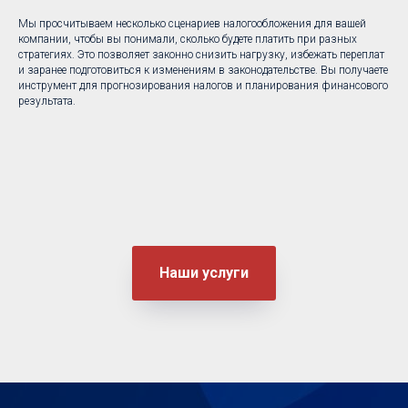
Мы просчитываем несколько сценариев налогообложения для вашей
компании, чтобы вы понимали, сколько будете платить при разных
стратегиях. Это позволяет законно снизить нагрузку, избежать переплат
и заранее подготовиться к изменениям в законодательстве. Вы получаете
инструмент для прогнозирования налогов и планирования финансового
результата.
Наши услуги