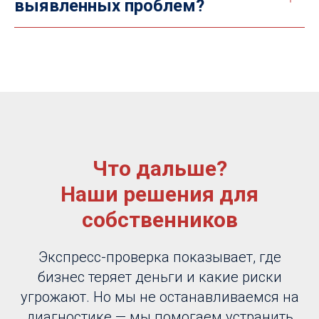
выявленных проблем?
Что дальше?
Наши решения для
собственников
Экспресс-проверка показывает, где
бизнес теряет деньги и какие риски
угрожают. Но мы не останавливаемся на
диагностике — мы помогаем устранить