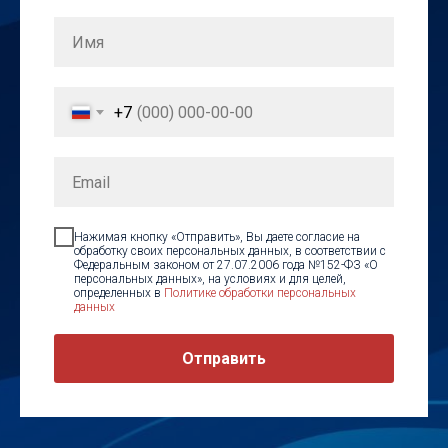
+7
Нажимая кнопку «Отправить», Вы даете согласие на
обработку своих персональных данных, в соответствии с
Федеральным законом от 27.07.2006 года №152-ФЗ «О
персональных данных», на условиях и для целей,
определенных в
Политике обработки персональных
данных
Отправить