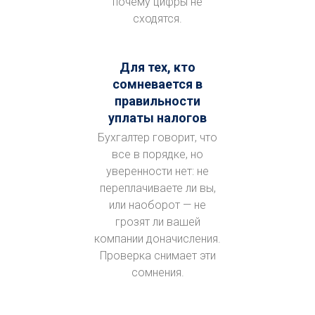
почему цифры не
сходятся.
Для тех, кто
сомневается в
правильности
уплаты налогов
Бухгалтер говорит, что
все в порядке, но
уверенности нет: не
переплачиваете ли вы,
или наоборот — не
грозят ли вашей
компании доначисления.
Проверка снимает эти
сомнения.