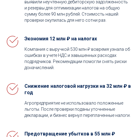
выявили неучтенную дебиторскую задолженность
и резервы для оптимизации налогов на общую
сумму более 90 млн рублей. Стоимость нашей
проверки окупилась для него сотни раз.
Экономия 12 млн ₽ на налогах
Компания с выручкой 530 млн ₽ вовремя узнала об
ошибках в учете НДС и завышенных расходах
подрядчиков. Рекомендации помогли снять риски
доначислений.
Снижение налоговой нагрузки на 32 млн ₽ в
год
Агропредприятие не использовало положенные
льготы. После проверки поданы уточненные
декларации, и бизнес вернул переплаченные налоги.
Предотвращение убытков в 55 млн ₽