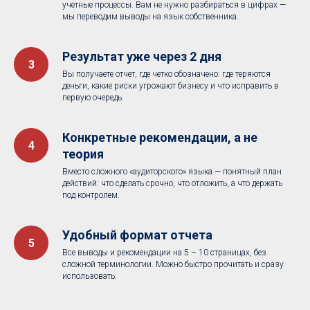
учетные процессы. Вам не нужно разбираться в цифрах —
мы переводим выводы на язык собственника.
Результат уже через 2 дня
Вы получаете отчет, где четко обозначено: где теряются
деньги, какие риски угрожают бизнесу и что исправить в
первую очередь.
Конкретные рекомендации, а не
теория
Вместо сложного «аудиторского» языка — понятный план
действий: что сделать срочно, что отложить, а что держать
под контролем.
Удобный формат отчета
Все выводы и рекомендации на 5 – 10 страницах, без
сложной терминологии. Можно быстро прочитать и сразу
использовать.