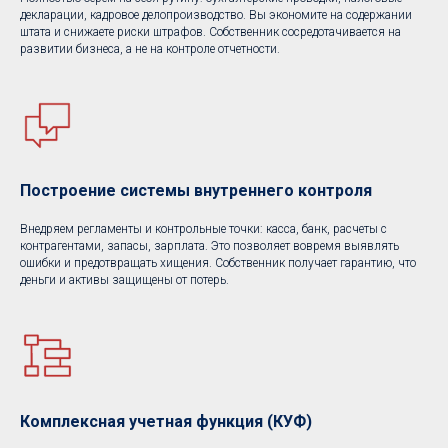
декларации, кадровое делопроизводство. Вы экономите на содержании
штата и снижаете риски штрафов. Собственник сосредотачивается на
развитии бизнеса, а не на контроле отчетности.
Построение системы внутреннего контроля
Внедряем регламенты и контрольные точки: касса, банк, расчеты с
контрагентами, запасы, зарплата. Это позволяет вовремя выявлять
ошибки и предотвращать хищения. Собственник получает гарантию, что
деньги и активы защищены от потерь.
Комплексная учетная функция (КУФ)