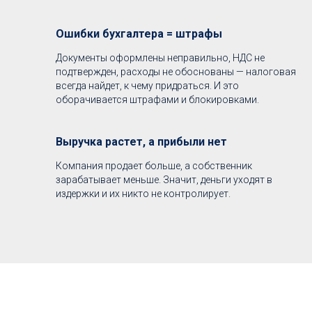
Ошибки бухгалтера = штрафы
Документы оформлены неправильно, НДС не
подтвержден, расходы не обоснованы — налоговая
всегда найдет, к чему придраться. И это
оборачивается штрафами и блокировками.
Выручка растет, а прибыли нет
Компания продает больше, а собственник
зарабатывает меньше. Значит, деньги уходят в
издержки и их никто не контролирует.