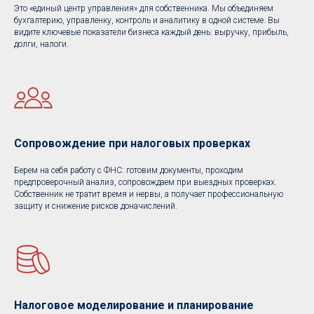
Это «единый центр управления» для собственника. Мы объединяем
бухгалтерию, управленку, контроль и аналитику в одной системе. Вы
видите ключевые показатели бизнеса каждый день: выручку, прибыль,
долги, налоги.
Сопровождение при налоговых проверках
Берем на себя работу с ФНС: готовим документы, проходим
предпроверочный анализ, сопровождаем при выездных проверках.
Собственник не тратит время и нервы, а получает профессиональную
защиту и снижение рисков доначислений.
Налоговое моделирование и планирование