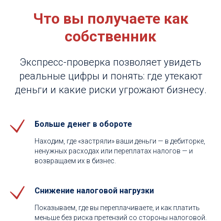
Что вы получаете как
собственник
Экспресс-проверка позволяет увидеть
реальные цифры и понять: где утекают
деньги и какие риски угрожают бизнесу.
Больше денег в обороте
Находим, где «застряли» ваши деньги — в дебиторке,
ненужных расходах или переплатах налогов — и
возвращаем их в бизнес.
Снижение налоговой нагрузки
Показываем, где вы переплачиваете, и как платить
меньше без риска претензий со стороны налоговой.