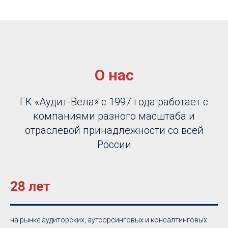
О нас
ГК «Аудит-Вела» с 1997 года работает с
компаниями разного масштаба и
отраслевой принадлежности со всей
России
28 лет
на рынке аудиторских, аутсорсинговых и консалтинговых