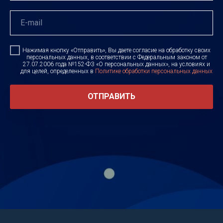
Нажимая кнопку «Отправить», Вы даете согласие на обработку своих
персональных данных, в соответствии с Федеральным законом от
27.07.2006 года №152-ФЗ «О персональных данных», на условиях и
для целей, определенных в
Политике обработки персональных данных
ОТПРАВИТЬ