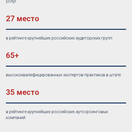
услуг
27 место
в рейтинге крупнейших российских аудиторских групп
65+
высококвалифицированных экспертов-практиков в штате
35 место
в рейтинге крупнейших российских аутсорсинговых
компаний