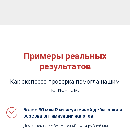
Примеры реальных
результатов
Как экспресс-проверка помогла нашим
клиентам:
Более 90 млн ₽ из неучтенной дебиторки и
резерва оптимизации налогов
Для клиента с оборотом 400 млн рублей мы