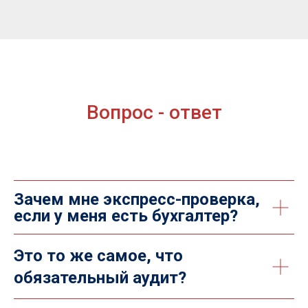
Вопрос - ответ
Зачем мне экспресс-проверка,
если у меня есть бухгалтер?
Это то же самое, что
обязательный аудит?