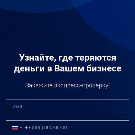
Узнайте, где теряются
деньги в Вашем бизнесе
Закажите экспресс-проверку!
+7