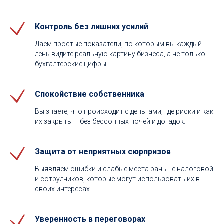
Контроль без лишних усилий
Даем простые показатели, по которым вы каждый
день видите реальную картину бизнеса, а не только
бухгалтерские цифры.
Спокойствие собственника
Вы знаете, что происходит с деньгами, где риски и как
их закрыть — без бессонных ночей и догадок.
Защита от неприятных сюрпризов
Выявляем ошибки и слабые места раньше налоговой
и сотрудников, которые могут использовать их в
своих интересах.
Уверенность в переговорах