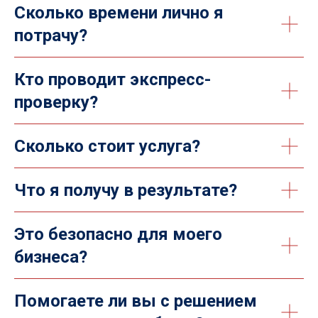
Сколько времени лично я
потрачу?
Кто проводит экспресс-
проверку?
Сколько стоит услуга?
Что я получу в результате?
Это безопасно для моего
бизнеса?
Помогаете ли вы с решением