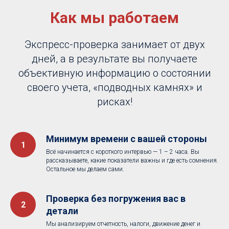
Как мы работаем
Экспресс-проверка занимает от двух
дней, а в результате вы получаете
объективную информацию о состоянии
своего учета, «подводных камнях» и
рисках!
Минимум времени с вашей стороны
Всё начинается с короткого интервью — 1 – 2 часа. Вы
рассказываете, какие показатели важны и где есть сомнения.
Остальное мы делаем сами.
Проверка без погружения вас в
детали
Мы анализируем отчетность, налоги, движение денег и