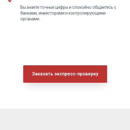
Вы знаете точные цифры и спокойно общаетесь с
банками, инвесторами и контролирующими
органами.
Заказать экспресс-проверку