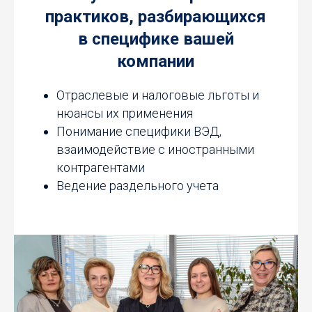
практиков, разбирающихся
в специфике вашей
компании
Отраслевые и налоговые льготы и
нюансы их применения
Понимание специфики ВЭД,
взаимодействие с иностранными
контрагентами
Ведение раздельного учета