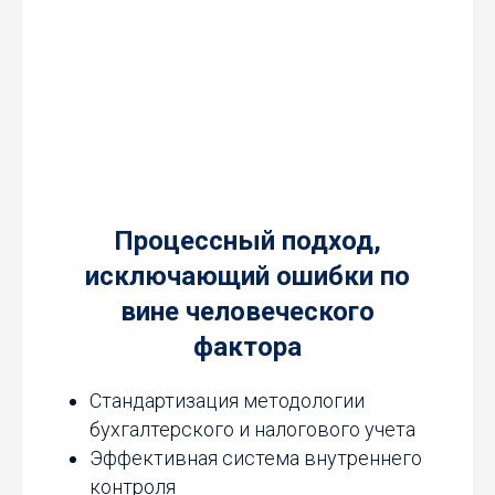
Процессный подход,
исключающий ошибки по
вине человеческого
фактора
Стандартизация методологии
бухгалтерского и налогового учета
Эффективная система внутреннего
контроля