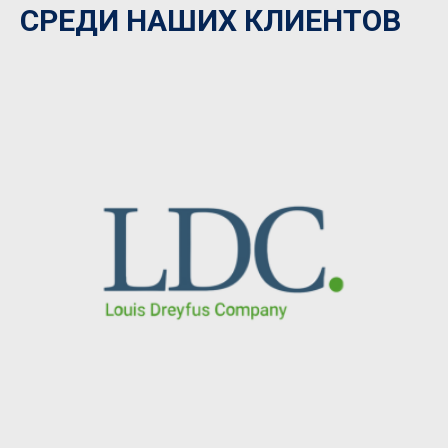
СРЕДИ НАШИХ КЛИЕНТОВ