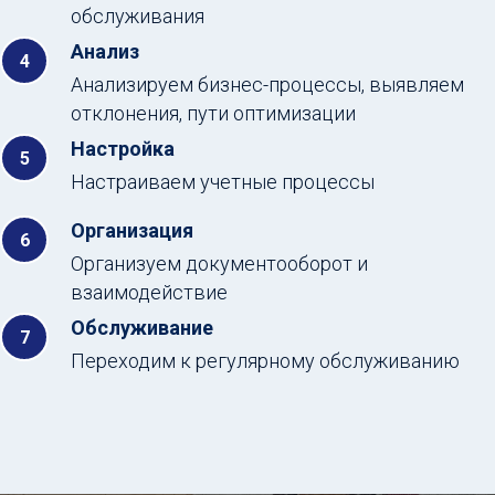
обслуживания
Анализ
Анализируем бизнес-процессы, выявляем
отклонения, пути оптимизации
Настройка
Настраиваем учетные процессы
Организация
Организуем документооборот и
взаимодействие
Обслуживание
Переходим к регулярному обслуживанию