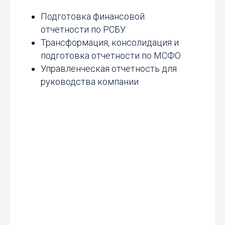
Подготовка финансовой
отчетности по РСБУ
Трансформация, консолидация и
подготовка отчетности по МСФО
Управленческая отчетность для
руководства компании