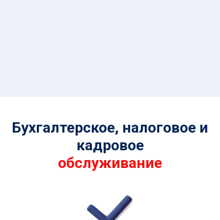
Бухгалтерское, налоговое и
кадровое
обслуживание