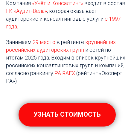
Компания
«Учёт и Консалтинг»
входит в состав
ГК «Аудит-Вела»
, которая оказывает
аудиторские и консалтинговые услуги
с
1997
года.
Занимаем
29 место
в рейтинге
крупнейших
российских аудиторских групп
и сетей по
итогам 2025 года. Входим в список крупнейших
российских консалтинговых групп и компаний,
согласно рэнкингу
РА RAEX
(рейтинг «Эксперт
РА»).
УЗНАТЬ СТОИМОСТЬ