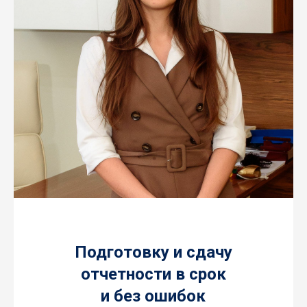
Подготовку и сдачу
отчетности в срок
и без ошибок