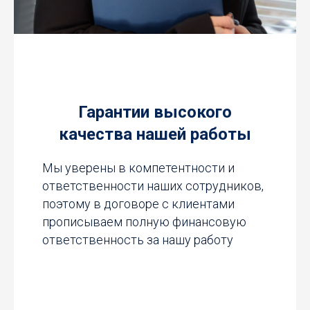
Гарантии высокого
качества нашей работы
Мы уверены в компетентности и
ответственности наших сотрудников,
поэтому в договоре с клиентами
прописываем полную финансовую
ответственность за нашу работу