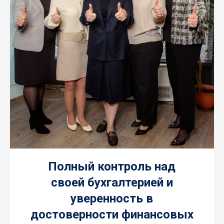
Полный контроль над
своей бухгалтерией и
уверенность в
достоверности финансовых