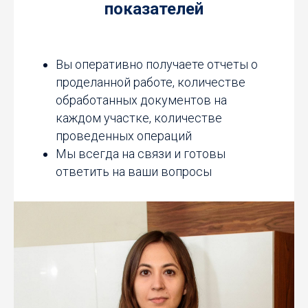
показателей
Вы оперативно получаете отчеты о
проделанной работе, количестве
обработанных документов на
каждом участке, количестве
проведенных операций
Мы всегда на связи и готовы
ответить на ваши вопросы