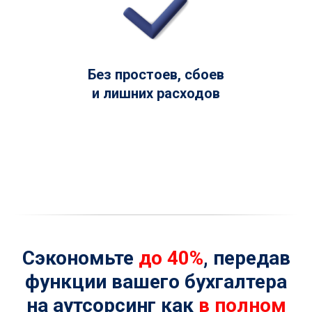
Без простоев, сбоев
и лишних расходов
Сэкономьте
до 40%
, передав
функции вашего бухгалтера
на аутсорсинг как
в полном