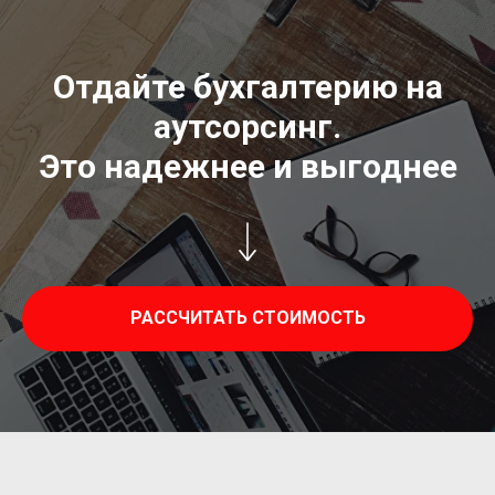
Отдайте бухгалтерию на
аутсорсинг.
Это надежнее и выгоднее
РАССЧИТАТЬ СТОИМОСТЬ