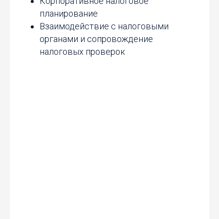
Корпоративное налоговое
планирование
Взаимодействие с налоговыми
органами и сопровождение
налоговых проверок