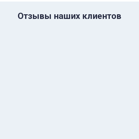
Отзывы наших клиентов