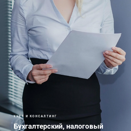
УЧЕТ И КОНСАЛТИНГ
Бухгалтерский, налоговый