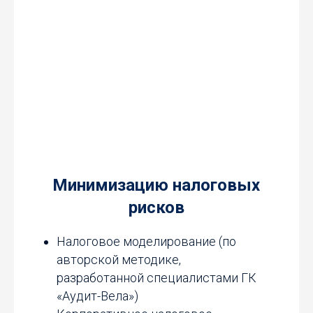
Минимизацию налоговых
рисков
Налоговое моделирование (по
авторской методике,
разработанной специалистами ГК
«Аудит-Вела»)