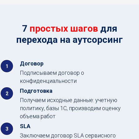
7
простых шагов
для
перехода на аутсорсинг
Договор
Подписываем договор о
конфиденциальности
Подготовка
Получаем исходные данные: учетную
политику, базы 1С, производим оценку
объема работ
SLA
Заключаем договор SLA сервисного