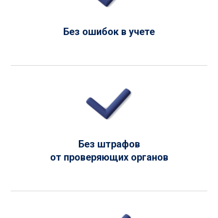
Без ошибок в учете
Без штрафов
от проверяющих органов