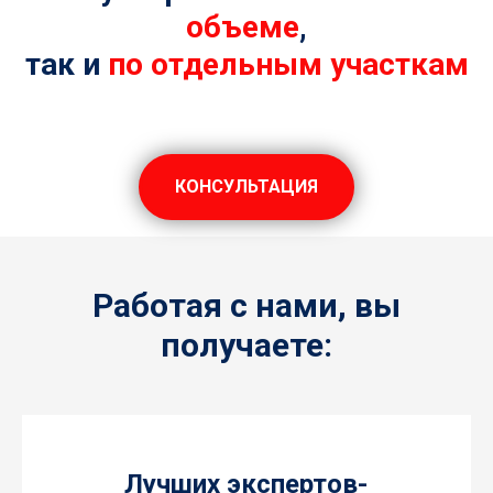
объеме
,
так и
по отдельным участкам
КОНСУЛЬТАЦИЯ
Работая с нами, вы
получаете:
Лучших экспертов-