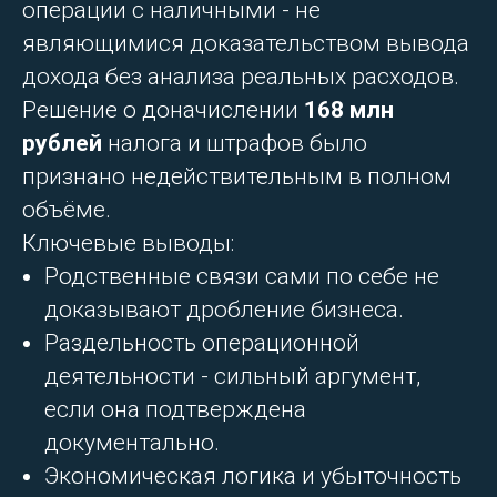
операции с наличными - не
являющимися доказательством вывода
дохода без анализа реальных расходов.
Решение о доначислении
168 млн
рублей
налога и штрафов было
признано недействительным в полном
объёме.
Ключевые выводы:
Родственные связи сами по себе не
доказывают дробление бизнеса.
Раздельность операционной
деятельности - сильный аргумент,
если она подтверждена
документально.
Экономическая логика и убыточность