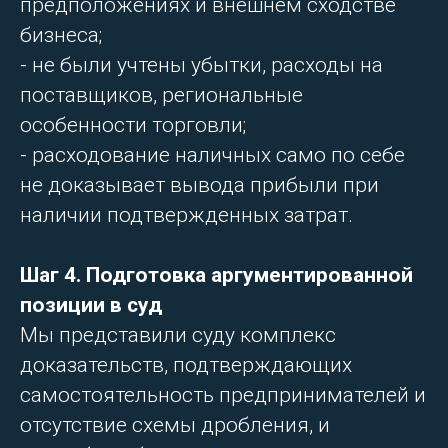
предположениях и внешнем сходстве
бизнеса;
- не были учтены убытки, расходы на
поставщиков, региональные
особенности торговли;
- расходование наличных само по себе
не доказывает вывода прибыли при
наличии подтвержденных затрат.
Шаг 4. Подготовка аргументированной
позиции в суд
Мы представили суду комплекс
доказательств, подтверждающих
самостоятельность предпринимателей и
отсутствие схемы дробления, и