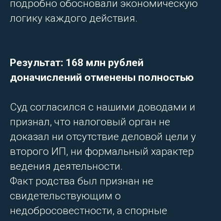
подробно обосновали экономическую
логику каждого действия.
Результат: 168 млн рублей
доначислений отменены полностью
Суд согласился с нашими доводами и
признал, что налоговый орган не
доказал ни отсутствие деловой цели у
второго ИП, ни формальный характер
ведения деятельности.
Факт родства был признан не
свидетельствующим о
недобросовестности, а спорные