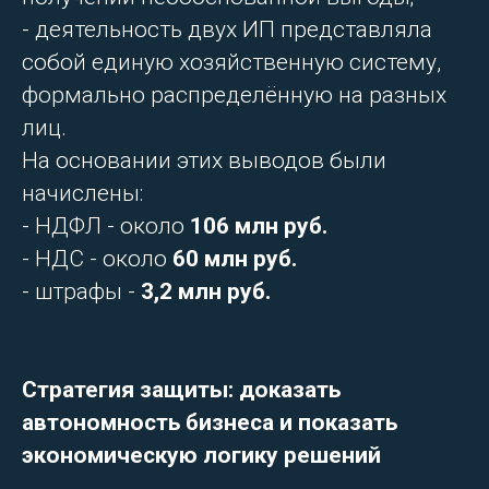
- деятельность двух ИП представляла
собой единую хозяйственную систему,
формально распределённую на разных
лиц.
На основании этих выводов были
начислены:
- НДФЛ - около
106 млн руб.
- НДС - около
60 млн руб.
- штрафы -
3,2 млн руб.
Стратегия защиты: доказать
автономность бизнеса и показать
экономическую логику решений