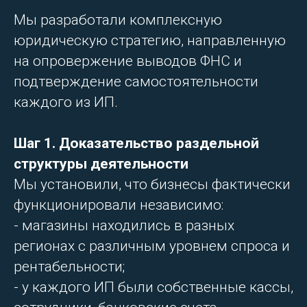
Мы разработали комплексную
юридическую стратегию, направленную
на опровержение выводов ФНС и
подтверждение самостоятельности
каждого из ИП.
Шаг 1. Доказательство раздельной
структуры деятельности
Мы установили, что бизнесы фактически
функционировали независимо:
- магазины находились в разных
регионах с различным уровнем спроса и
рентабельности;
- у каждого ИП были собственные кассы,