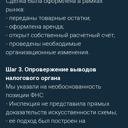
Сделка была оформлена в рамках
рынка:
- переданы товарные остатки;
- оформлена аренда;
- открыт собственный расчётный счёт;
- проведены необходимые
организационные изменения.
Шаг 3. Опровержение выводов
налогового органа
Мы указали на необоснованность
позиции ФНС:
- Инспекция не представила прямых
доказательств искусственности схемы;
- её подход был построен на