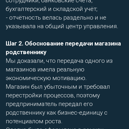
сотрудники, банковские счета,
бухгалтерский и складской учёт;
- отчётность велась раздельно и не
указывала на общий центр управления.
Шаг 2. Обоснование передачи магазина
родственнику
Мы доказали, что передача одного из
магазинов имела реальную
экономическую мотивацию.
Магазин был убыточным и требовал
перестройки процессов, поэтому
предприниматель передал его
родственнику как бизнес-единицу с
потенциалом роста.