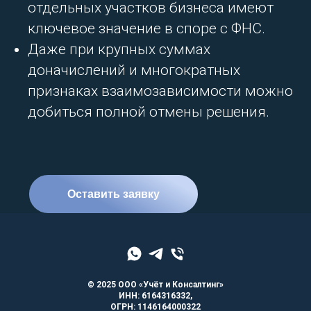
отдельных участков бизнеса имеют
ключевое значение в споре с ФНС.
Даже при крупных суммах
доначислений и многократных
признаках взаимозависимости можно
добиться полной отмены решения.
Оставить заявку
© 2025 ООО «Учёт и Консалтинг»
ИНН: 6164316332,
ОГРН: 1146164000322