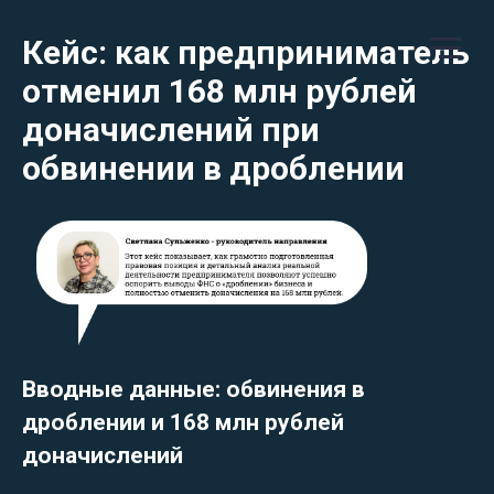
Кейс: как предприниматель
отменил 168 млн рублей
доначислений при
обвинении в дроблении
Вводные данные: обвинения в
дроблении и 168 млн рублей
доначислений