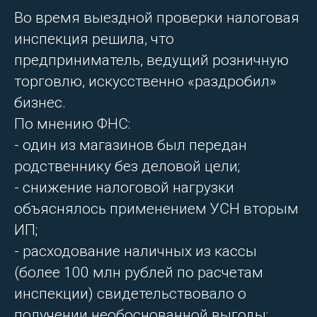
Во время выездной проверки налоговая
инспекция решила, что
предприниматель, ведущий розничную
торговлю, искусственно «раздробил»
бизнес.
По мнению ФНС:
- один из магазинов был передан
родственнику без деловой цели;
- снижение налоговой нагрузки
объяснялось применением УСН вторым
ИП;
- расходование наличных из кассы
(более 100 млн рублей по расчетам
инспекции) свидетельствовало о
получении необоснованной выгоды;